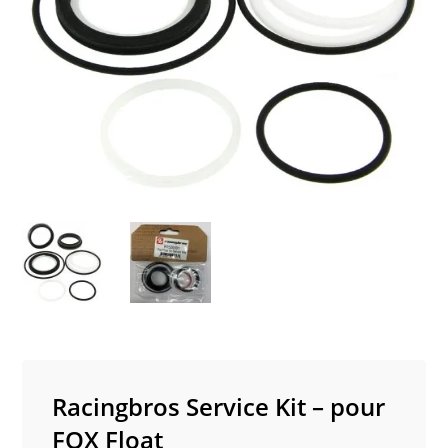
Racingbros Service Kit – pour
FOX Float