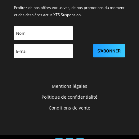
Profitez de nos offres exclusives, de nos promotions du moment
et des dernières actus XTS Suspension.
S'ABONNER
Mentions légales
Politique de confidentialité
Conditions de vente