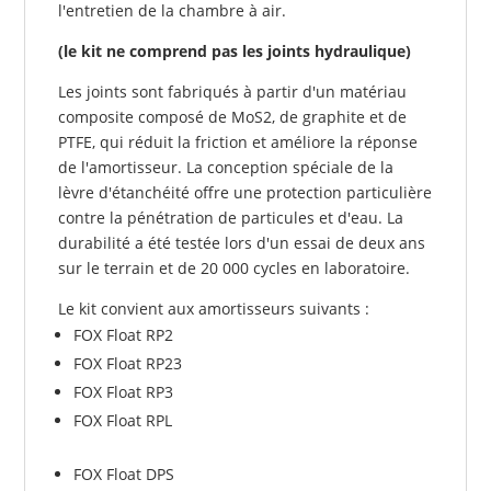
l'entretien de la chambre à air.
(le kit ne comprend pas les joints hydraulique)
Les joints sont fabriqués à partir d'un matériau
composite composé de MoS2, de graphite et de
PTFE, qui réduit la friction et améliore la réponse
de l'amortisseur. La conception spéciale de la
lèvre d'étanchéité offre une protection particulière
contre la pénétration de particules et d'eau. La
durabilité a été testée lors d'un essai de deux ans
sur le terrain et de 20 000 cycles en laboratoire.
Le kit convient aux amortisseurs suivants :
FOX Float RP2
FOX Float RP23
FOX Float RP3
FOX Float RPL
FOX Float DPS