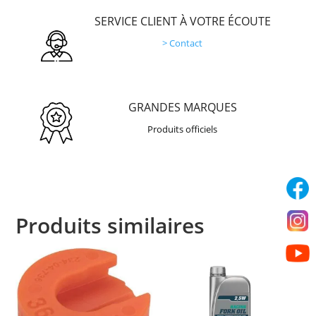
SERVICE CLIENT À VOTRE ÉCOUTE
> Contact
GRANDES MARQUES
Produits officiels
Produits similaires