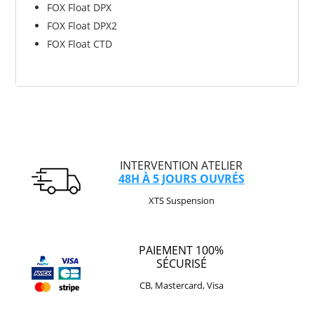
FOX Float DPX
FOX Float DPX2
FOX Float CTD
INTERVENTION ATELIER
48H À 5 JOURS OUVRÉS
XTS Suspension
PAIEMENT 100%
SÉCURISÉ
CB, Mastercard, Visa