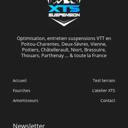
Optimisation, entretien suspensions VTT en
Poitou-Charentes, Deux-Sèvres, Vienne,
Poitiers, Châtellerault, Niort, Bressuire,
Thouars, Parthenay … & toute la France
Accueil
Test terrain
Fourches
L’atelier XTS
Amortisseurs
Contact
Newsletter