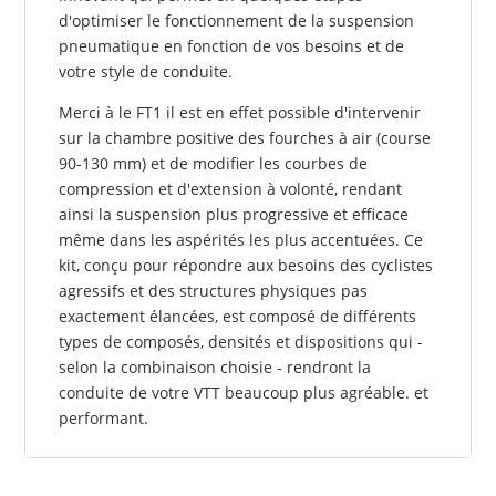
d'optimiser le fonctionnement de la suspension
pneumatique en fonction de vos besoins et de
votre style de conduite.
Merci à le FT1 il est en effet possible d'intervenir
sur la chambre positive des fourches à air (course
90-130 mm) et de modifier les courbes de
compression et d'extension à volonté, rendant
ainsi la suspension plus progressive et efficace
même dans les aspérités les plus accentuées. Ce
kit, conçu pour répondre aux besoins des cyclistes
agressifs et des structures physiques pas
exactement élancées, est composé de différents
types de composés, densités et dispositions qui -
selon la combinaison choisie - rendront la
conduite de votre VTT beaucoup plus agréable. et
performant.