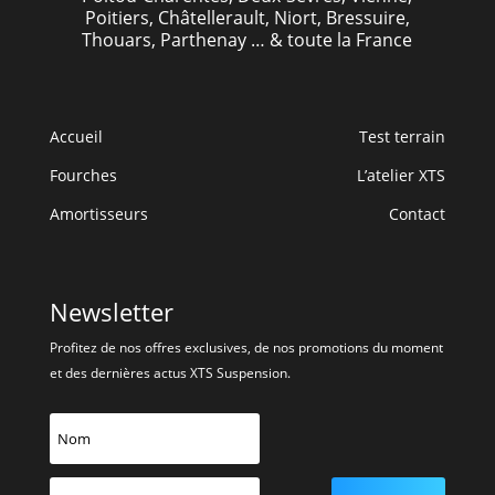
Poitiers, Châtellerault, Niort, Bressuire,
Thouars, Parthenay … & toute la France
Accueil
Test terrain
Fourches
L’atelier XTS
Amortisseurs
Contact
Newsletter
Profitez de nos offres exclusives, de nos promotions du moment
et des dernières actus XTS Suspension.