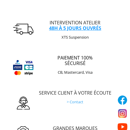
INTERVENTION ATELIER
48H À 5 JOURS OUVRÉS
XTS Suspension
PAIEMENT 100%
SÉCURISÉ
CB, Mastercard, Visa
SERVICE CLIENT À VOTRE ÉCOUTE
> Contact
GRANDES MARQUES