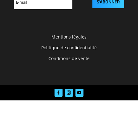
S'ABONNER
Mentions légales
Politique de confidentialité
Conditions de vente