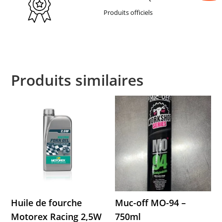
Produits officiels
Produits similaires
Huile de fourche
Muc-off MO-94 –
Motorex Racing 2,5W
750ml